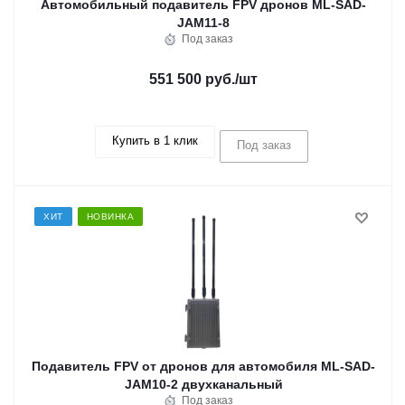
Автомобильный подавитель FPV дронов ML-SAD-
JAM11-8
Под заказ
551 500 руб.
/шт
Купить в 1 клик
Под заказ
ХИТ
НОВИНКА
Подавитель FPV от дронов для автомобиля ML-SAD-
JAM10-2 двухканальный
Под заказ