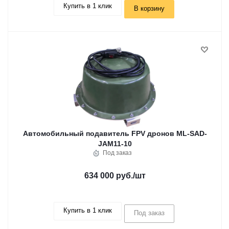
Купить в 1 клик
В корзину
Автомобильный подавитель FPV дронов ML-SAD-
JAM11-10
Под заказ
634 000 руб.
/шт
Купить в 1 клик
Под заказ