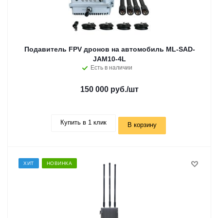
Подавитель FPV дронов на автомобиль ML-SAD-
JAM10-4L
Есть в наличии
150 000 руб.
/шт
Купить в 1 клик
В корзину
ХИТ
НОВИНКА