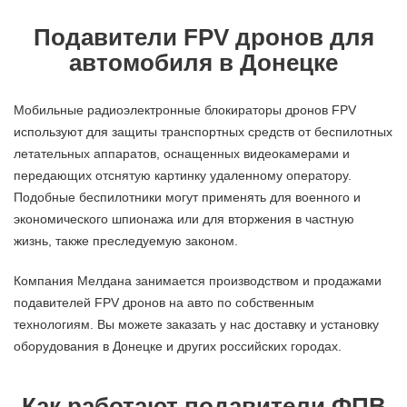
Подавители FPV дронов для
автомобиля в Донецке
Мобильные радиоэлектронные блокираторы дронов FPV
используют для защиты транспортных средств от беспилотных
летательных аппаратов, оснащенных видеокамерами и
передающих отснятую картинку удаленному оператору.
Подобные беспилотники могут применять для военного и
экономического шпионажа или для вторжения в частную
жизнь, также преследуемую законом.
Компания Мелдана занимается производством и продажами
подавителей FPV дронов на авто по собственным
технологиям. Вы можете заказать у нас доставку и установку
оборудования в Донецке и других российских городах.
Как работают подавители ФПВ