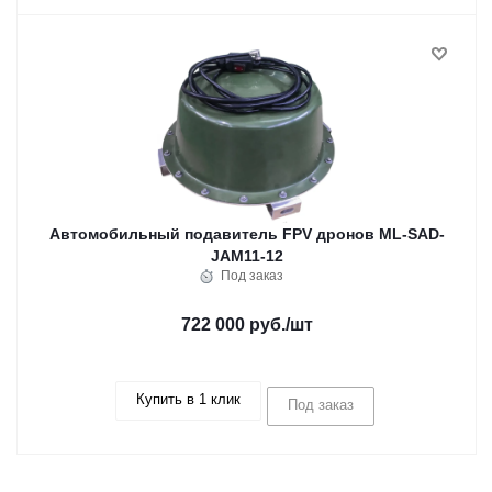
Автомобильный подавитель FPV дронов ML-SAD-
JAM11-12
Под заказ
722 000 руб.
/шт
Купить в 1 клик
Под заказ