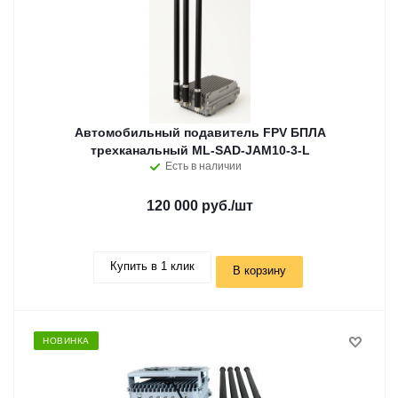
Автомобильный подавитель FPV БПЛА
трехканальный ML-SAD-JAM10-3-L
Есть в наличии
120 000 руб.
/шт
Купить в 1 клик
В корзину
НОВИНКА