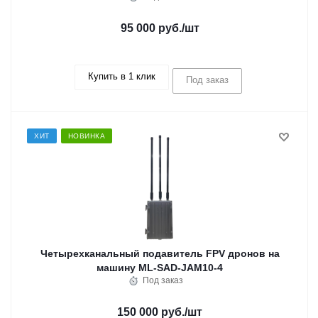
95 000 руб.
/шт
Купить в 1 клик
Под заказ
ХИТ
НОВИНКА
Четырехканальный подавитель FPV дронов на
машину ML-SAD-JAM10-4
Под заказ
150 000 руб.
/шт