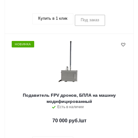
Купить в 1 клик
Под заказ
НОВИНКА
Подавитель FPV дронов, БПЛА на машину
модифицированный
Есть в наличии
70 000 руб.
/шт