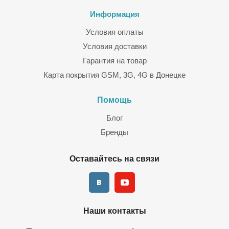
Информация
Условия оплаты
Условия доставки
Гарантия на товар
Карта покрытия GSM, 3G, 4G в Донецке
Помощь
Блог
Бренды
Оставайтесь на связи
Наши контакты