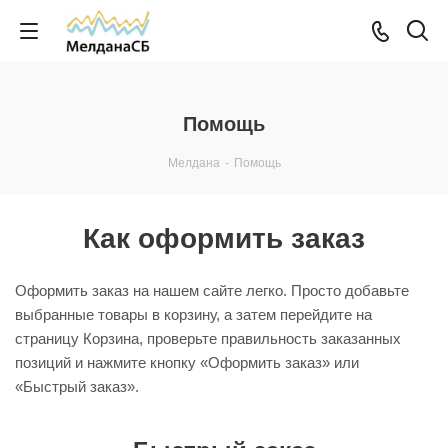
Помощь
Мелдана
-
Помощь
Как оформить заказ
Оформить заказ на нашем сайте легко. Просто добавьте
выбранные товары в корзину, а затем перейдите на
страницу Корзина, проверьте правильность заказанных
позиций и нажмите кнопку «Оформить заказ» или
«Быстрый заказ».