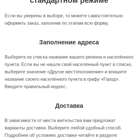
стандартном режиме
Если вы уверены в выборе, то можете самостоятельно
оформить заказ, заполнив по этапам всю форму.
Заполнение адреса
Выберите из списка название вашего региона и населённого
пункта. Если вы не нашли свой населённый пункт в списке,
выберите значение «Другое местоположение» и впишите
название своего населённого пункта в графу «Город».
Введите правильный индекс.
Доставка
В зависимости от места жительства вам предложат
варианты доставки. Выберите любой удобный способ.
Подробнее об условиях доставки читайте в разделе