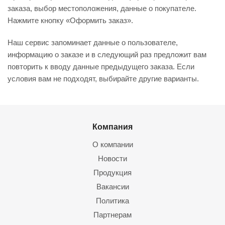
заказа, выбор местоположения, данные о покупателе.
Нажмите кнопку «Оформить заказ».
Наш сервис запоминает данные о пользователе,
информацию о заказе и в следующий раз предложит вам
повторить к вводу данные предыдущего заказа. Если
условия вам не подходят, выбирайте другие варианты.
Компания
О компании
Новости
Продукция
Вакансии
Политика
Партнерам