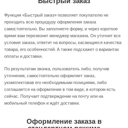
Быстрый заказ
Функция «Быстрый заказ» позволяет покупателю не
проходить всю процедуру оформления заказа
самостоятельно. Вы заполняете форму, и через короткое
время вам перезвонит менеджер магазина. Он уточнит все
условия заказа, ответит на вопросы, касающиеся качества
товара, его особенностей. А также подскажет о вариантах
оплаты и доставки.
По результатам звонка, пользователь либо, получив
уточнения, самостоятельно оформляет заказ,
укомплектовав его необходимыми позициями, либо
соглашается на оформление в том виде, в котором есть
сейчас. Получает подтверждение на почту или на
мобильный телефон и ждёт доставки.
Оформление заказа в