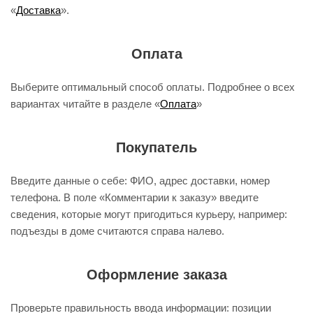
«
Доставка
».
Оплата
Выберите оптимальный способ оплаты. Подробнее о всех
вариантах читайте в разделе «
Оплата
»
Покупатель
Введите данные о себе: ФИО, адрес доставки, номер
телефона. В поле «Комментарии к заказу» введите
сведения, которые могут пригодиться курьеру, например:
подъезды в доме считаются справа налево.
Оформление заказа
Проверьте правильность ввода информации: позиции