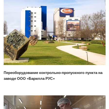
Смотреть проект
Переоборудование контрольно-пропускного пункта на
заводе ООО «Барилла РУС»