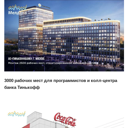
Смотреть проект
3000 рабочих мест для программистов и колл-центра
банка Тинькофф