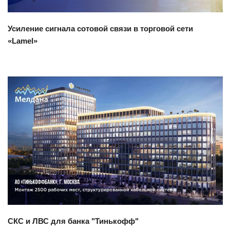
Усиление сигнала сотовой связи в торговой сети
«Lamel»
Смотреть проект
СКС и ЛВС для банка "Тинькофф"