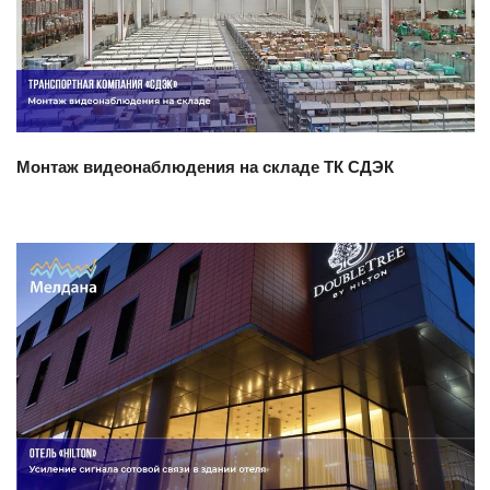
Смотреть проект
Монтаж видеонаблюдения на складе ТК СДЭК
Смотреть проект