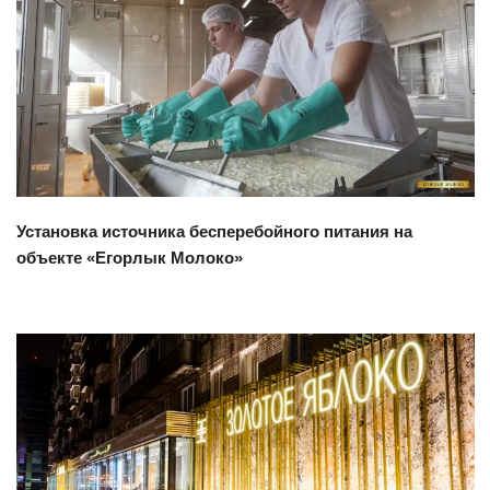
Смотреть проект
Установка источника бесперебойного питания на
объекте «Егорлык Молоко»
Смотреть проект