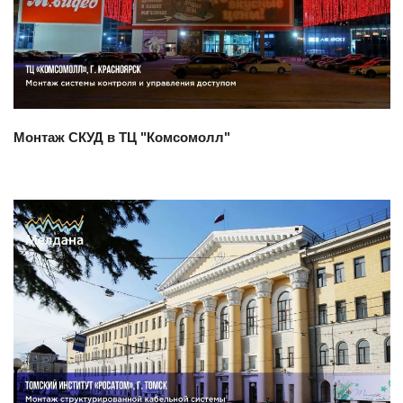
Смотреть проект
Монтаж СКУД в ТЦ "Комсомолл"
Смотреть проект