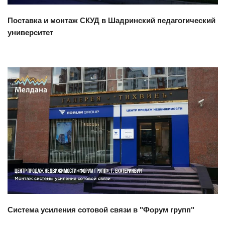
Поставка и монтаж СКУД в Шадринский педагогический
университет
Смотреть проект
Система усиления сотовой связи в "Форум групп"