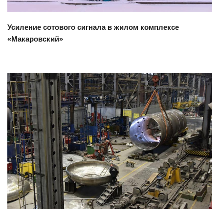
Усиление сотового сигнала в жилом комплексе
«Макаровский»
Смотреть проект