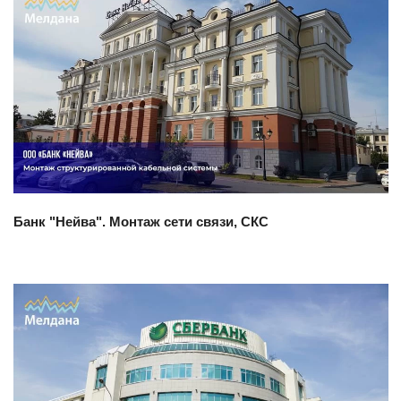
Смотреть проект
Банк "Нейва". Монтаж сети связи, СКС
Смотреть проект