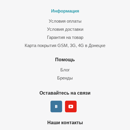
Информация
Условия оплаты
Условия доставки
Гарантия на товар
Карта покрытия GSM, 3G, 4G в Донецке
Помощь
Блог
Бренды
Оставайтесь на связи
Наши контакты