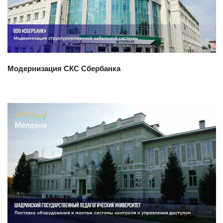
Модернизация СКС Сбербанка
Смотреть проект