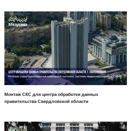
Смотреть проект
Монтаж СКС для центра обработки данных
правительства Свердловской области