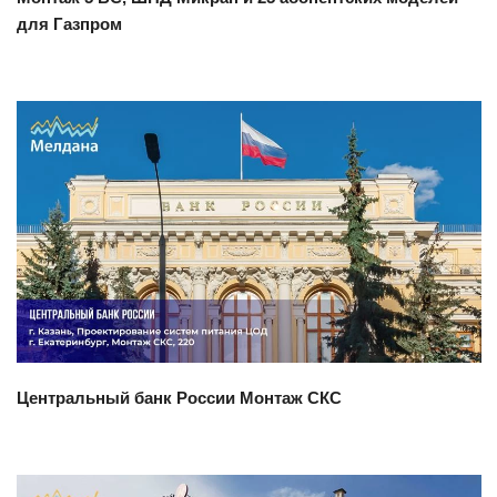
для Газпром
Смотреть проект
Центральный банк России Монтаж СКС