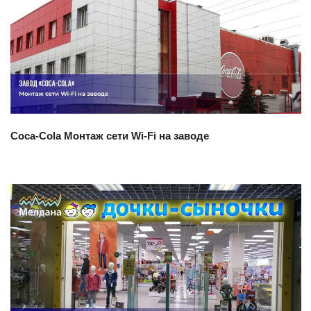
Смотреть проект
Coca-Cola Монтаж сети Wi-Fi на заводе
Смотреть проект