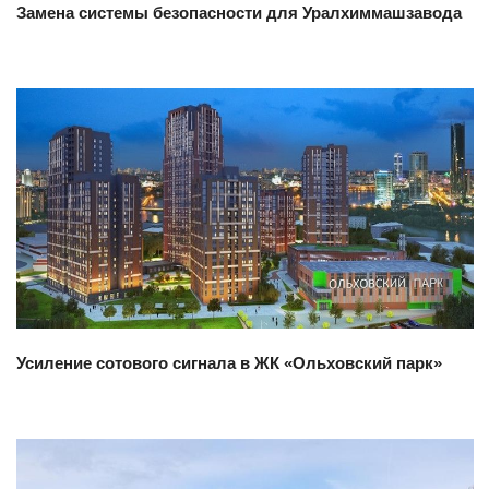
Замена системы безопасности для Уралхиммашзавода
Смотреть проект
Усиление сотового сигнала в ЖК «Ольховский парк»