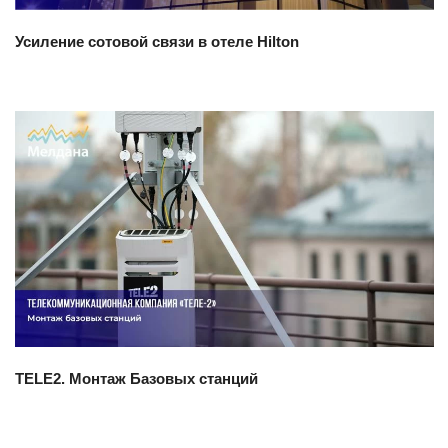
Усиление сотовой связи в отеле Hilton
Смотреть проект
TELE2. Монтаж Базовых станций