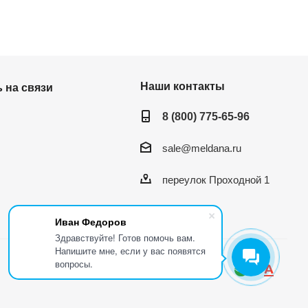
Наши контакты
 на связи
8 (800) 775-65-96
sale@meldana.ru
переулок Проходной 1
Иван Федоров
Здравствуйте! Готов помочь вам.
Напишите мне, если у вас появятся
вопросы.