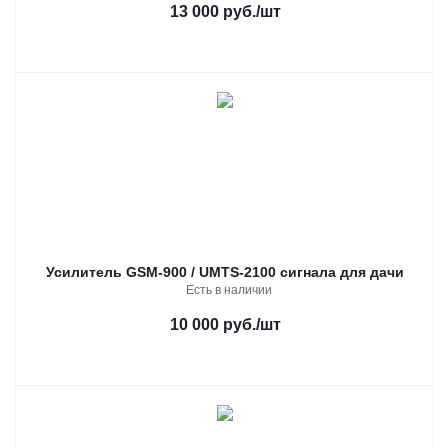
13 000 руб.
/шт
Усилитель GSM-900 / UMTS-2100 сигнала для дачи
Есть в наличии
10 000 руб.
/шт