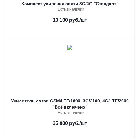
Комплект усиления связи 3G/4G "Стандарт"
Есть в наличии
10 100 руб.
/шт
Усилитель связи GSM/LTE/1800, 3G/2100, 4G/LTE/2600
"Всё включено"
Есть в наличии
35 000 руб.
/шт