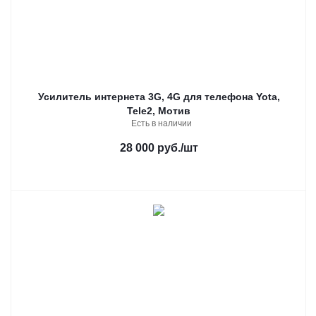
Усилитель интернета 3G, 4G для телефона Yota,
Tele2, Мотив
Есть в наличии
28 000 руб.
/шт