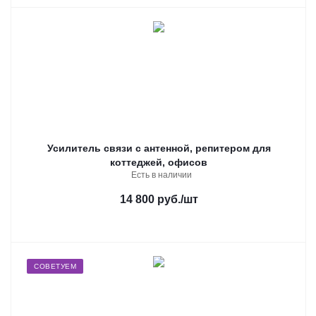
Усилитель связи с антенной, репитером для
коттеджей, офисов
Есть в наличии
14 800 руб.
/шт
СОВЕТУЕМ