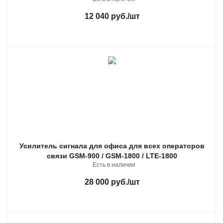
12 040 руб.
/шт
Усилитель сигнала для офиса для всех операторов
связи GSM-900 / GSM-1800 / LTE-1800
Есть в наличии
28 000 руб.
/шт