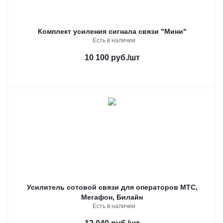
Комплект усиления сигнала связи "Мини"
Есть в наличии
10 100 руб.
/шт
Усилитель сотовой связи для операторов МТС,
Мегафон, Билайн
Есть в наличии