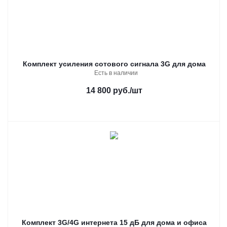
Комплект усиления сотового сигнала 3G для дома
Есть в наличии
14 800 руб.
/шт
Комплект 3G/4G интернета 15 дБ для дома и офиса