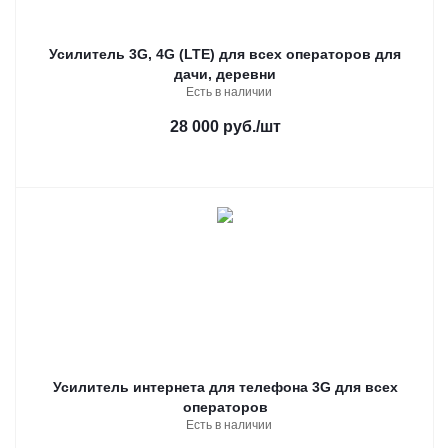
Усилитель 3G, 4G (LTE) для всех операторов для
дачи, деревни
Есть в наличии
28 000 руб.
/шт
Усилитель интернета для телефона 3G для всех
операторов
Есть в наличии