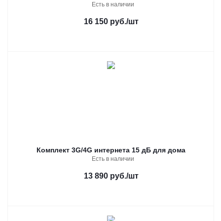
Есть в наличии
16 150 руб.
/шт
Комплект 3G/4G интернета 15 дБ для дома
Есть в наличии
13 890 руб.
/шт