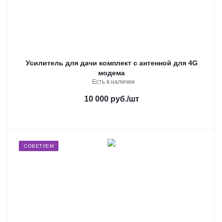
Усилитель для дачи комплект с антенной для 4G
модема
Есть в наличии
10 000 руб.
/шт
СОВЕТУЕМ