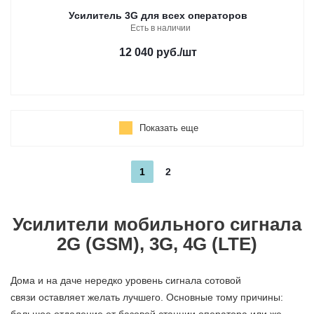
Усилитель 3G для всех операторов
Есть в наличии
12 040 руб.
/шт
Показать еще
1
2
Усилители мобильного сигнала
2G (GSM), 3G, 4G (LTE)
Дома и на даче нередко уровень сигнала сотовой
связи оставляет желать лучшего. Основные тому причины: