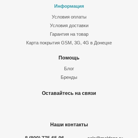
Информация
Условия оплаты
Условия доставки
Гарантия на товар
Карта покрытия GSM, 3G, 4G в Донецке
Помощь
Блог
Бренды
Оставайтесь на связи
Наши контакты