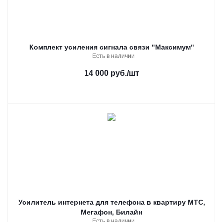
Комплект усиления сигнала связи "Максимум"
Есть в наличии
14 000 руб.
/шт
Усилитель интернета для телефона в квартиру МТС,
Мегафон, Билайн
Есть в наличии