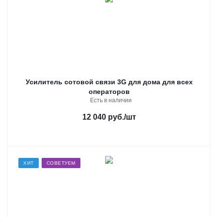
Усилитель сотовой связи 3G для дома для всех
операторов
Есть в наличии
12 040 руб.
/шт
ХИТ
СОВЕТУЕМ