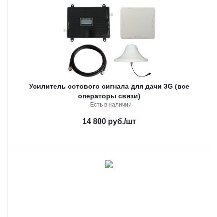
Усилитель сотового сигнала для дачи 3G (все
операторы связи)
Есть в наличии
14 800 руб.
/шт