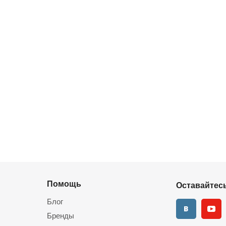
Помощь
Оставайтесь
Блог
Бренды