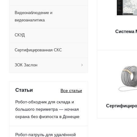
Видеонаблюдение и
видеоаналитика
Система 
СКУД
Сертифицированная СКС
ЗОК Заслон
Статьи
Все статьи
Робот-обходчик для склада и
Сертифициро
большого периметра — ночная
охрана без физпоста в Донецке
Робот-патруль для удалённой