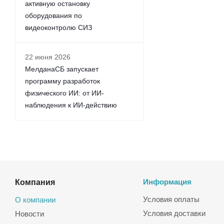
активную остановку
оборудования по
видеоконтролю СИЗ
22 июня 2026
МелданаСБ запускает
программу разработок
физического ИИ: от ИИ-
наблюдения к ИИ-действию
Компания
Информация
Условия оплаты
О компании
Условия доставки
Новости