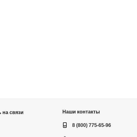
Наши контакты
 на связи
8 (800) 775-65-96